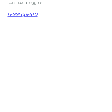
continua a leggere!
LEGGI QUESTO