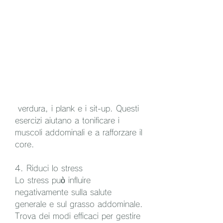
 verdura, i plank e i sit-up. Questi 
esercizi aiutano a tonificare i 
muscoli addominali e a rafforzare il 
core.
4. Riduci lo stress
Lo stress può influire 
negativamente sulla salute 
generale e sul grasso addominale. 
Trova dei modi efficaci per gestire 