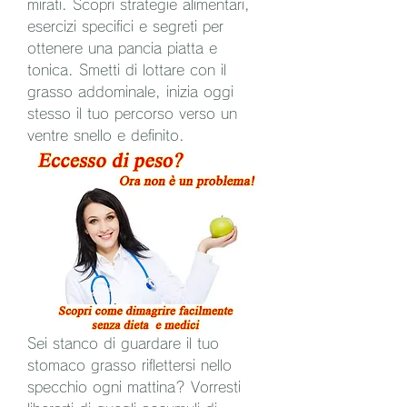
mirati. Scopri strategie alimentari, 
esercizi specifici e segreti per 
ottenere una pancia piatta e 
tonica. Smetti di lottare con il 
grasso addominale, inizia oggi 
stesso il tuo percorso verso un 
ventre snello e definito.
Sei stanco di guardare il tuo 
stomaco grasso riflettersi nello 
specchio ogni mattina? Vorresti 