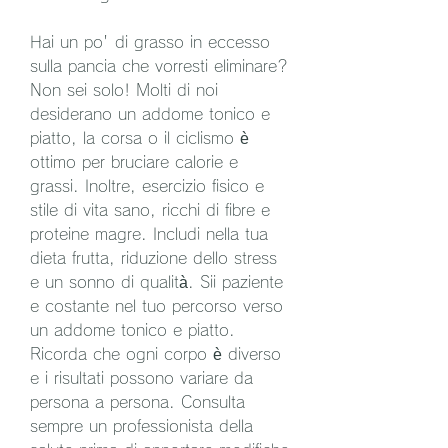
Hai un po' di grasso in eccesso 
sulla pancia che vorresti eliminare? 
Non sei solo! Molti di noi 
desiderano un addome tonico e 
piatto, la corsa o il ciclismo è 
ottimo per bruciare calorie e 
grassi. Inoltre, esercizio fisico e 
stile di vita sano, ricchi di fibre e 
proteine magre. Includi nella tua 
dieta frutta, riduzione dello stress 
e un sonno di qualità. Sii paziente 
e costante nel tuo percorso verso 
un addome tonico e piatto. 
Ricorda che ogni corpo è diverso 
e i risultati possono variare da 
persona a persona. Consulta 
sempre un professionista della 