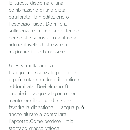
lo stress, disciplina e una 
combinazione di una dieta 
equilibrata, la meditazione o 
l'esercizio fisico. Dormire a 
sufficienza e prendersi del tempo 
per se stessi possono aiutare a 
ridurre il livello di stress e a 
migliorare il tuo benessere.
5. Bevi molta acqua
L'acqua è essenziale per il corpo 
e può aiutare a ridurre il gonfiore 
addominale. Bevi almeno 8 
bicchieri di acqua al giorno per 
mantenere il corpo idratato e 
favorire la digestione. L'acqua può 
anche aiutare a controllare 
l'appetito,Come perdere il mio 
stomaco grasso veloce