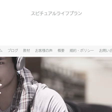
スピチュアルライフプラン
ム
ブログ
教材
お客様の声
概要
規約・ポリシー
お問い