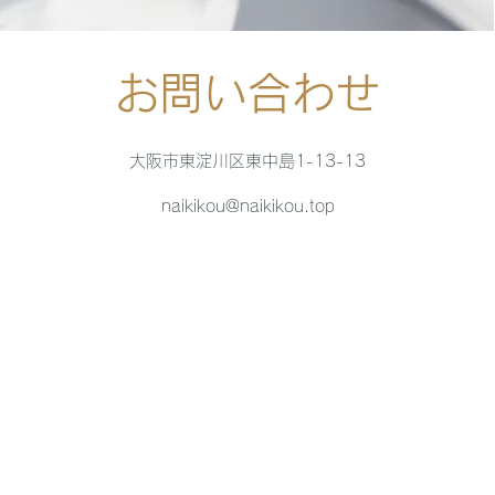
お問い合わせ
大阪市東淀川区東中島1-13-13
naikikou@naikikou.top