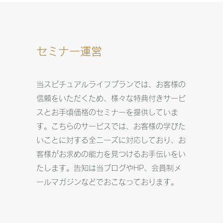
セミナー運営
当スピチュアルライフプランでは、お客様の
信頼をいただくため、様々な特典付きサービ
スとお手頃価格のセミナーを提供していま
す。こちらのサービスでは、お客様の学びた
いことに対する全ニーズに対応しており、お
客様がお求めの能力を見つけるお手伝いをい
たします。告知は当ブログやHP、会員制メ
ールマガジンなどでおこなっております。