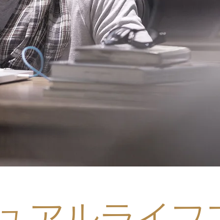
ュアルライフ