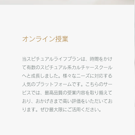
オンライン授業
当スピチュアルライフプランは、時間をかけ
て有数のスピチュアル系カルチャースクール
へと成長しました。様々なニーズに対応する
人気のプラットフォームです。こちらのサー
ビスでは、最高品質の受業内容を取り揃えて
おり、おかげさまで高い評価をいただいてお
ります。ぜひ最大限にご活用ください。