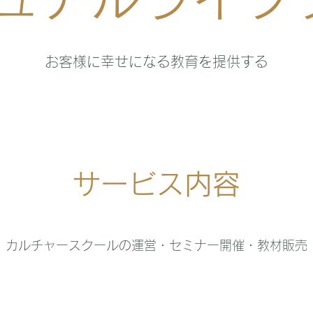
​お客様に幸せになる教育を提供する
サービス内容
​カルチャースクールの運営・セミナー開催・教材販売