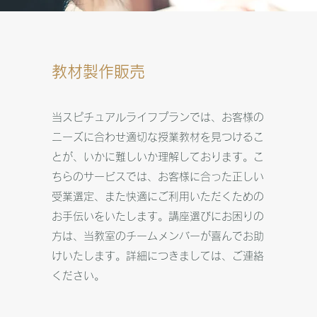
教材製作販売
当スピチュアルライフプランでは、お客様の
ニーズに合わせ適切な授業教材を見つけるこ
とが、いかに難しいか理解しております。こ
ちらのサービスでは、お客様に合った正しい
受業選定、また快適にご利用いただくための
お手伝いをいたします。講座選びにお困りの
方は、当教室のチームメンバーが喜んでお助
けいたします。詳細につきましては、ご連絡
ください。