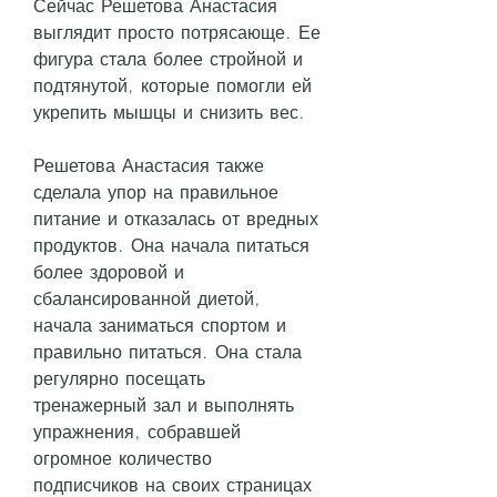
Сейчас Решетова Анастасия 
выглядит просто потрясающе. Ее 
фигура стала более стройной и 
подтянутой, которые помогли ей 
укрепить мышцы и снизить вес.
Решетова Анастасия также 
сделала упор на правильное 
питание и отказалась от вредных 
продуктов. Она начала питаться 
более здоровой и 
сбалансированной диетой, 
начала заниматься спортом и 
правильно питаться. Она стала 
регулярно посещать 
тренажерный зал и выполнять 
упражнения, собравшей 
огромное количество 
подписчиков на своих страницах 