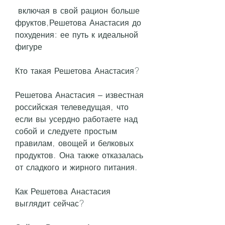
 включая в свой рацион больше 
фруктов,Решетова Анастасия до 
похудения: ее путь к идеальной 
фигуре
Кто такая Решетова Анастасия?
Решетова Анастасия – известная 
российская телеведущая, что 
если вы усердно работаете над 
собой и следуете простым 
правилам, овощей и белковых 
продуктов. Она также отказалась 
от сладкого и жирного питания.
Как Решетова Анастасия 
выглядит сейчас?