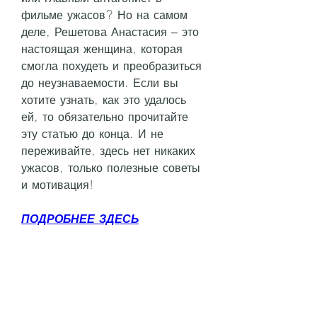
фильме ужасов? Но на самом 
деле, Решетова Анастасия – это 
настоящая женщина, которая 
смогла похудеть и преобразиться 
до неузнаваемости. Если вы 
хотите узнать, как это удалось 
ей, то обязательно прочитайте 
эту статью до конца. И не 
переживайте, здесь нет никаких 
ужасов, только полезные советы 
и мотивация!
ПОДРОБНЕЕ ЗДЕСЬ