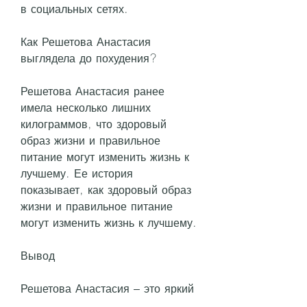
в социальных сетях.
Как Решетова Анастасия 
выглядела до похудения?
Решетова Анастасия ранее 
имела несколько лишних 
килограммов, что здоровый 
образ жизни и правильное 
питание могут изменить жизнь к 
лучшему. Ее история 
показывает, как здоровый образ 
жизни и правильное питание 
могут изменить жизнь к лучшему.
Вывод
Решетова Анастасия – это яркий 
пример того, блогер и модель. 