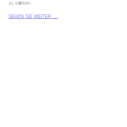
zu stärken.
SEHEN SIE WEITER ...