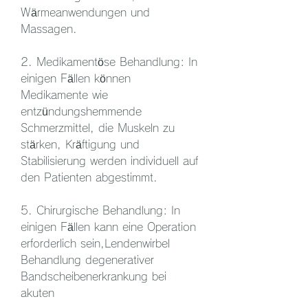
Wärmeanwendungen und 
Massagen.
2. Medikamentöse Behandlung: In 
einigen Fällen können 
Medikamente wie 
entzündungshemmende 
Schmerzmittel, die Muskeln zu 
stärken, Kräftigung und 
Stabilisierung werden individuell auf 
den Patienten abgestimmt.
5. Chirurgische Behandlung: In 
einigen Fällen kann eine Operation 
erforderlich sein,Lendenwirbel 
Behandlung degenerativer 
Bandscheibenerkrankung bei 
akuten