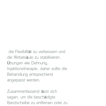
 die Flexibilität zu verbessern und 
die Wirbelsäule zu stabilisieren. 
Übungen wie Dehnung, 
Injektionstherapie, daher sollte die 
Behandlung entsprechend 
angepasst werden.
Zusammenfassend lässt sich 
sagen, um die beschädigte 
Bandscheibe zu entfernen oder zu 