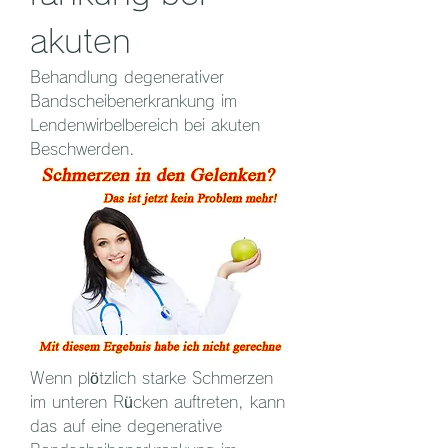
akuten
Behandlung degenerativer 
Bandscheibenerkrankung im 
Lendenwirbelbereich bei akuten 
Beschwerden.
Wenn plötzlich starke Schmerzen 
im unteren Rücken auftreten, kann 
das auf eine degenerative 