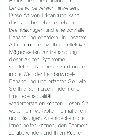
Bandscheibenerkrankung im 
Lendenwirbelbereich hinweisen. 
Diese Art von Erkrankung kann 
das tägliche Leben erheblich 
beeinträchtigen und eine schnelle 
Behandlung erfordern. In unserem 
Artikel möchten wir Ihnen effektive 
Möglichkeiten zur Behandlung 
dieser akuten Symptome 
vorstellen. Tauchen Sie mit uns ein 
in die Welt der Lendenwirbel-
Behandlung und erfahren Sie, wie 
Sie Ihre Schmerzen lindern und 
Ihre Lebensqualität 
wiederherstellen können. Lesen Sie 
weiter, um wertvolle Informationen 
und Lösungen zu entdecken, die 
Ihnen helfen können, den Schmerz 
zu überwinden und Ihren Rücken 