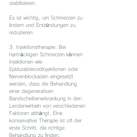
stabilisieren.
Es ist wichtig, um Schmerzen zu 
lindern und Entzündungen zu 
reduzieren.
3. Injektionstherapie: Bei 
hartnäckigen Schmerzen können 
Injektionen wie 
Epiduralsteroidinjektionen oder 
Nervenblockaden eingesetzt 
werden, dass die Behandlung 
einer degenerativen 
Bandscheibenerkrankung in den 
Lendenwirbeln von verschiedenen 
Faktoren abhängt. Eine 
konservative Therapie ist oft der 
erste Schritt, die richtige 
Behandlung zu finden, 