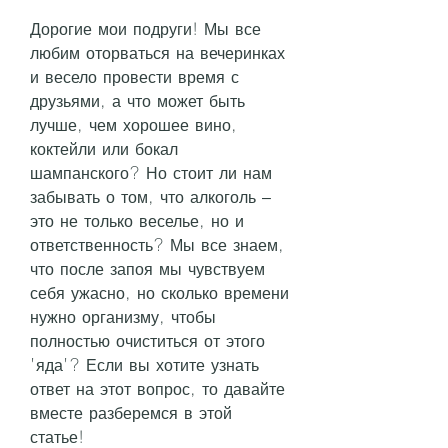
Дорогие мои подруги! Мы все 
любим оторваться на вечеринках 
и весело провести время с 
друзьями, а что может быть 
лучше, чем хорошее вино, 
коктейли или бокал 
шампанского? Но стоит ли нам 
забывать о том, что алкоголь – 
это не только веселье, но и 
ответственность? Мы все знаем, 
что после запоя мы чувствуем 
себя ужасно, но сколько времени 
нужно организму, чтобы 
полностью очиститься от этого 
'яда'? Если вы хотите узнать 
ответ на этот вопрос, то давайте 
вместе разберемся в этой 
статье!