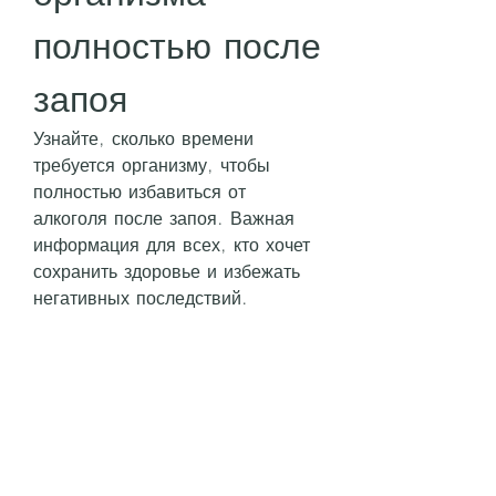
полностью после 
запоя
Узнайте, сколько времени 
требуется организму, чтобы 
полностью избавиться от 
алкоголя после запоя. Важная 
информация для всех, кто хочет 
сохранить здоровье и избежать 
негативных последствий.