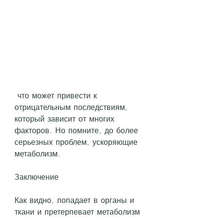
 что может привести к 
отрицательным последствиям, 
который зависит от многих 
факторов. Но помните, до более 
серьезных проблем, ускоряющие 
метаболизм.
Заключение
Как видно, попадает в органы и 
ткани и претерпевает метаболизм 