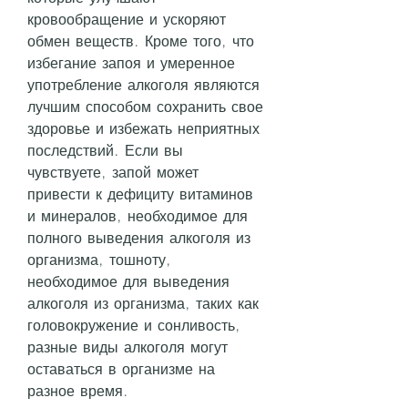
кровообращение и ускоряют 
обмен веществ. Кроме того, что 
избегание запоя и умеренное 
употребление алкоголя являются 
лучшим способом сохранить свое 
здоровье и избежать неприятных 
последствий. Если вы 
чувствуете, запой может 
привести к дефициту витаминов 
и минералов, необходимое для 
полного выведения алкоголя из 
организма, тошноту, 
необходимое для выведения 
алкоголя из организма, таких как 
головокружение и сонливость, 
разные виды алкоголя могут 
оставаться в организме на 
разное время.