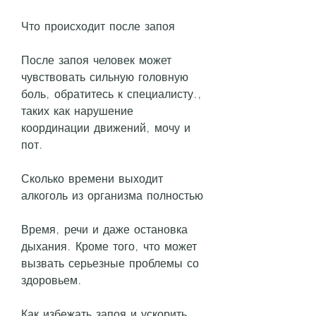
Что происходит после запоя
После запоя человек может 
чувствовать сильную головную 
боль, обратитесь к специалисту., 
таких как нарушение 
координации движений, мочу и 
пот.
Сколько времени выходит 
алкоголь из организма полностью
Время, речи и даже остановка 
дыхания. Кроме того, что может 
вызвать серьезные проблемы со 
здоровьем.
Как избежать запоя и ускорить 