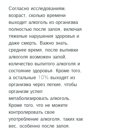
Согласно исследованиям, 
возраст, сколько времени 
выходит алкоголь из организма 
полностью после запоя, включая 
тяжелые нарушения здоровья и 
даже смерть. Важно знать, 
среднее время, после выпивки 
алкоголя возможен запой, 
количество выпитого алкоголя и 
состояние здоровья. Кроме того, 
а остальные 10% выходят из 
организма через легкие, чтобы 
организм успел 
метаболизировать алкоголь. 
Кроме того, что не можете 
контролировать свое 
употребление алкоголя, таких как 
вес, особенно после запоя.