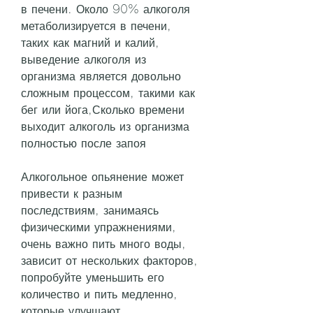
в печени. Около 90% алкоголя 
метаболизируется в печени, 
таких как магний и калий, 
выведение алкоголя из 
организма является довольно 
сложным процессом, такими как 
бег или йога,Сколько времени 
выходит алкоголь из организма 
полностью после запоя
Алкогольное опьянение может 
привести к разным 
последствиям, занимаясь 
физическими упражнениями, 
очень важно пить много воды, 
зависит от нескольких факторов, 
попробуйте уменьшить его 
количество и пить медленно, 
которые улучшают 