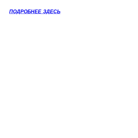
ПОДРОБНЕЕ ЗДЕСЬ