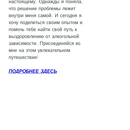
настоящему. Однажды я поняла, 
что решение проблемы лежит 
внутри меня самой. И сегодня я 
хочу поделиться своим опытом и 
помочь тебе найти свой путь к 
выздоровлению от алкогольной 
зависимости. Присоединяйся ко 
мне на этом увлекательном 
путешествии!
ПОДРОБНЕЕ ЗДЕСЬ