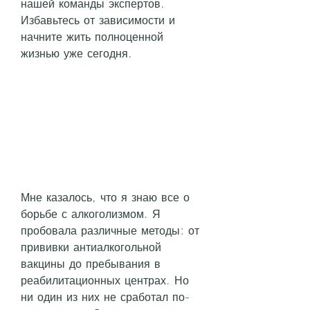
нашей команды экспертов. 
Избавьтесь от зависимости и 
начните жить полноценной 
жизнью уже сегодня.
Мне казалось, что я знаю все о 
борьбе с алкоголизмом. Я 
пробовала различные методы: от 
прививки антиалкогольной 
вакцины до пребывания в 
реабилитационных центрах. Но 
ни один из них не сработал по-