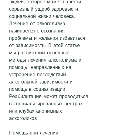
людей, которое может нанести 
серьезный ущерб здоровью и 
социальной жизни человека. 
Лечение от алкоголизма 
начинается с осознания 
проблемы и желания избавиться 
от зависимости. В этой статье 
мы рассмотрим основные 
методы лечения алкоголизма и 
помощь, направленных на 
устранение последствий 
алкогольной зависимости и 
помощь в социализации. 
Реабилитация может проводиться 
в специализированных центрах 
или клубах анонимных 
алкоголиков.
Помощь при лечении 