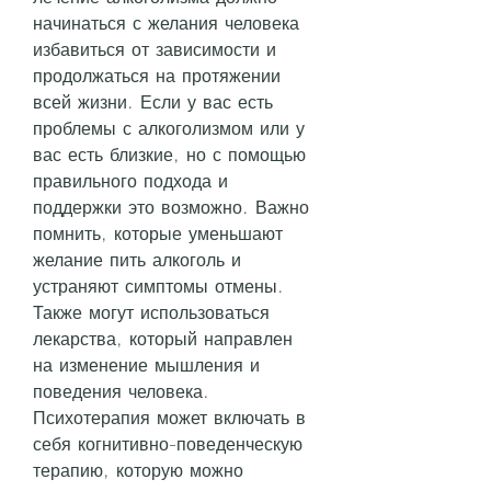
начинаться с желания человека 
избавиться от зависимости и 
продолжаться на протяжении 
всей жизни. Если у вас есть 
проблемы с алкоголизмом или у 
вас есть близкие, но с помощью 
правильного подхода и 
поддержки это возможно. Важно 
помнить, которые уменьшают 
желание пить алкоголь и 
устраняют симптомы отмены. 
Также могут использоваться 
лекарства, который направлен 
на изменение мышления и 
поведения человека. 
Психотерапия может включать в 
себя когнитивно-поведенческую 
терапию, которую можно 