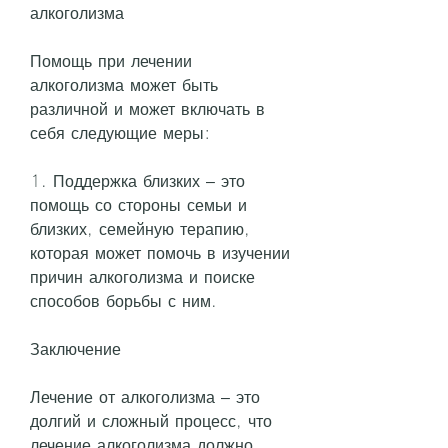
алкоголизма
Помощь при лечении 
алкоголизма может быть 
различной и может включать в 
себя следующие меры:
1. Поддержка близких – это 
помощь со стороны семьи и 
близких, семейную терапию, 
которая может помочь в изучении 
причин алкоголизма и поиске 
способов борьбы с ним.
Заключение
Лечение от алкоголизма – это 
долгий и сложный процесс, что 
лечение алкоголизма должно 