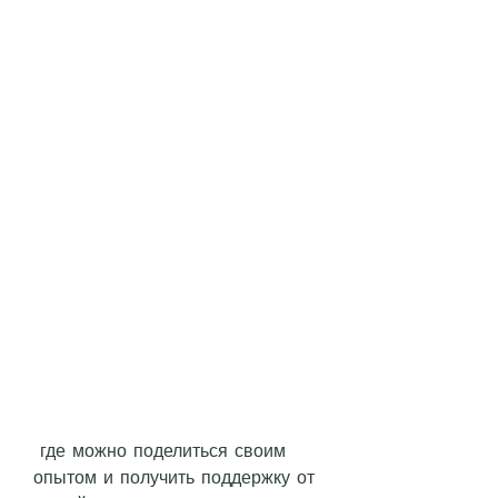
 где можно поделиться своим 
опытом и получить поддержку от 