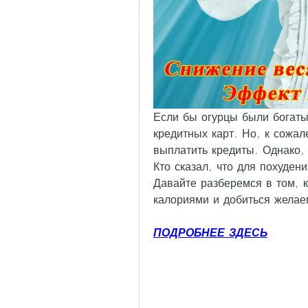
Если бы огурцы были богаты
кредитных карт. Но, к сожал
выплатить кредиты. Однако, 
Кто сказал, что для похуден
Давайте разберемся в том, к
калориями и добиться жела
ПОДРОБНЕЕ ЗДЕСЬ