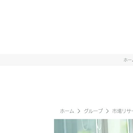
ホー
ホーム
グループ
市場リサ