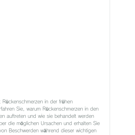
Rückenschmerzen in der frühen 
fahren Sie, warum Rückenschmerzen in den 
n auftreten und wie sie behandelt werden 
über die möglichen Ursachen und erhalten Sie 
g von Beschwerden während dieser wichtigen 