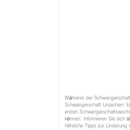
Während der Schwangerschaft 
Schwangerschaft Ursachen: Er
ersten Schwangerschaftswoche
können. Informieren Sie sich 
hilfreiche Tipps zur Linderun