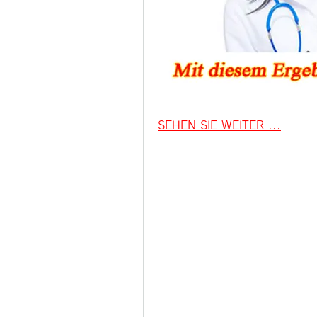
SEHEN SIE WEITER ...