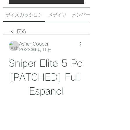
ディスカッション
メディア
メンバー
戻る
Asher Cooper
2023年6月16日
Sniper Elite 5 Pc 
[PATCHED] Full 
Espanol