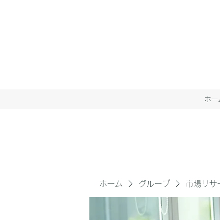
ホー
ホーム
グループ
市場リサ