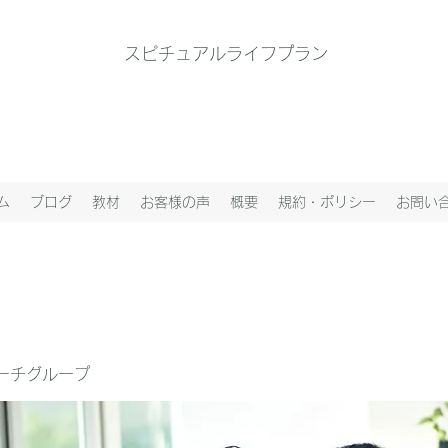
スピチュアルライフプラン
ム
ブログ
教材
お客様の声
概要
規約・ポリシー
お問い
ーチグループ