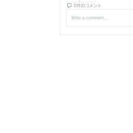
0件のコメント
Write a comment...