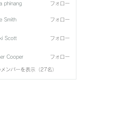
a phinang
フォロー
e Smith
フォロー
ki Scott
フォロー
er Cooper
フォロー
メンバーを表示（27名）