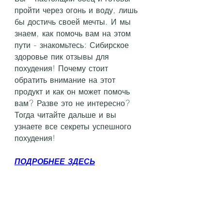
пройти через огонь и воду, лишь 
бы достичь своей мечты. И мы 
знаем, как помочь вам на этом 
пути - знакомьтесь: Сибирское 
здоровье пик отзывы для 
похудения! Почему стоит 
обратить внимание на этот 
продукт и как он может помочь 
вам? Разве это не интересно? 
Тогда читайте дальше и вы 
узнаете все секреты успешного 
похудения!
ПОДРОБНЕЕ ЗДЕСЬ