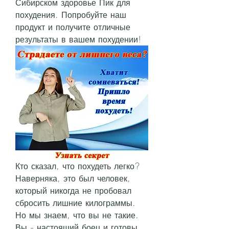
Сибирском здоровье Пик для 
похудения. Попробуйте наш 
продукт и получите отличные 
результаты в вашем похудении!
Кто сказал, что похудеть легко? 
Наверняка, это был человек, 
который никогда не пробовал 
сбросить лишние килограммы. 
Но мы знаем, что вы не такие. 
Вы - настоящий боец и готовы 