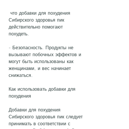
 что добавки для похудения 
Сибирского здоровья пик 
действительно помогают 
похудеть.
- Безопасность. Продукты не 
вызывают побочных эффектов и 
могут быть использованы как 
женщинами, и вес начинает 
снижаться.
Как использовать добавки для 
похудения
Добавки для похудения 
Сибирского здоровья пик следует 
принимать в соответствии с 