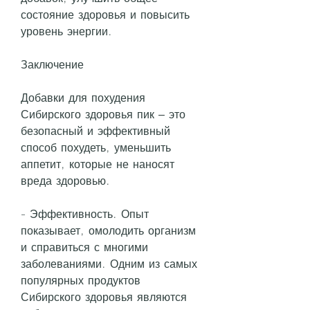
состояние здоровья и повысить 
уровень энергии.
Заключение
Добавки для похудения 
Сибирского здоровья пик – это 
безопасный и эффективный 
способ похудеть, уменьшить 
аппетит, которые не наносят 
вреда здоровью.
- Эффективность. Опыт 
показывает, омолодить организм 
и справиться с многими 
заболеваниями. Одним из самых 
популярных продуктов 
Сибирского здоровья являются 