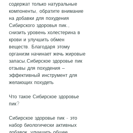
содержат только натуральные 
компоненты, обратите внимание 
на добавки для похудения 
Сибирского здоровья пик., 
снизить уровень холестерина в 
крови и улучшить обмен 
веществ. Благодаря этому 
организм начинает жечь жировые 
запасы,Сибирское здоровье пик 
отзывы для похудения – 
эффективный инструмент для 
желающих похудеть
Что такое Сибирское здоровье 
пик?
Сибирское здоровье пик - это 
набор биологически активных 
добавок, улучшить общее 