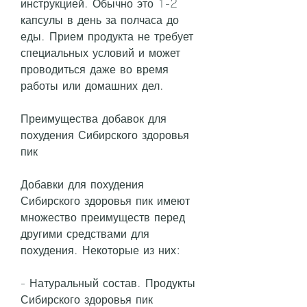
инструкцией. Обычно это 1-2 
капсулы в день за полчаса до 
еды. Прием продукта не требует 
специальных условий и может 
проводиться даже во время 
работы или домашних дел.
Преимущества добавок для 
похудения Сибирского здоровья 
пик
Добавки для похудения 
Сибирского здоровья пик имеют 
множество преимуществ перед 
другими средствами для 
похудения. Некоторые из них:
- Натуральный состав. Продукты 
Сибирского здоровья пик 