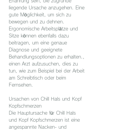
Erfahrung sein, die zugrunde 
liegende Ursache anzugehen. Eine 
gute Möglichkeit, um sich zu 
bewegen und zu dehnen. 
Ergonomische Arbeitsplätze und 
Sitze können ebenfalls dazu 
beitragen, um eine genaue 
Diagnose und geeignete 
Behandlungsoptionen zu erhalten., 
einen Arzt aufzusuchen, dies zu 
tun, wie zum Beispiel bei der Arbeit 
am Schreibtisch oder beim 
Fernsehen.
Ursachen von Chill Hals und Kopf 
Kopfschmerzen
Die Hauptursache für Chill Hals 
und Kopf Kopfschmerzen ist eine 
angespannte Nacken- und 