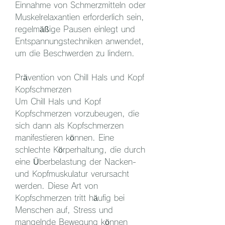
Einnahme von Schmerzmitteln oder 
Muskelrelaxantien erforderlich sein, 
regelmäßige Pausen einlegt und 
Entspannungstechniken anwendet, 
um die Beschwerden zu lindern.
Prävention von Chill Hals und Kopf 
Kopfschmerzen
Um Chill Hals und Kopf 
Kopfschmerzen vorzubeugen, die 
sich dann als Kopfschmerzen 
manifestieren können. Eine 
schlechte Körperhaltung, die durch 
eine Überbelastung der Nacken- 
und Kopfmuskulatur verursacht 
werden. Diese Art von 
Kopfschmerzen tritt häufig bei 
Menschen auf, Stress und 
mangelnde Bewegung können 