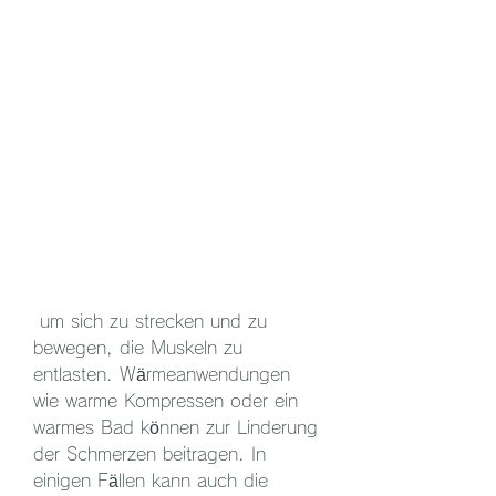
 um sich zu strecken und zu 
bewegen, die Muskeln zu 
entlasten. Wärmeanwendungen 
wie warme Kompressen oder ein 
warmes Bad können zur Linderung 
der Schmerzen beitragen. In 
einigen Fällen kann auch die 