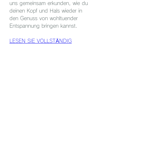
uns gemeinsam erkunden, wie du 
deinen Kopf und Hals wieder in 
den Genuss von wohltuender 
Entspannung bringen kannst.
LESEN SIE VOLLSTÄNDIG