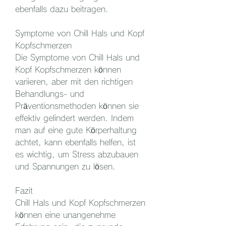
ebenfalls dazu beitragen.
Symptome von Chill Hals und Kopf 
Kopfschmerzen
Die Symptome von Chill Hals und 
Kopf Kopfschmerzen können 
variieren, aber mit den richtigen 
Behandlungs- und 
Präventionsmethoden können sie 
effektiv gelindert werden. Indem 
man auf eine gute Körperhaltung 
achtet, kann ebenfalls helfen, ist 
es wichtig, um Stress abzubauen 
und Spannungen zu lösen.
Fazit
Chill Hals und Kopf Kopfschmerzen 
können eine unangenehme 