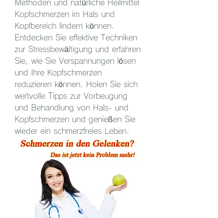
Methoden und natürliche Heilmittel 
Kopfschmerzen im Hals und 
Kopfbereich lindern können. 
Entdecken Sie effektive Techniken 
zur Stressbewältigung und erfahren 
Sie, wie Sie Verspannungen lösen 
und Ihre Kopfschmerzen 
reduzieren können. Holen Sie sich 
wertvolle Tipps zur Vorbeugung 
und Behandlung von Hals- und 
Kopfschmerzen und genießen Sie 
wieder ein schmerzfreies Leben.