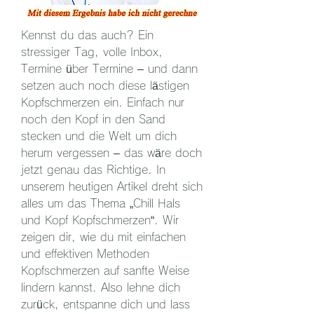
Kennst du das auch? Ein 
stressiger Tag, volle Inbox, 
Termine über Termine – und dann 
setzen auch noch diese lästigen 
Kopfschmerzen ein. Einfach nur 
noch den Kopf in den Sand 
stecken und die Welt um dich 
herum vergessen – das wäre doch 
jetzt genau das Richtige. In 
unserem heutigen Artikel dreht sich 
alles um das Thema „Chill Hals 
und Kopf Kopfschmerzen“. Wir 
zeigen dir, wie du mit einfachen 
und effektiven Methoden 
Kopfschmerzen auf sanfte Weise 
lindern kannst. Also lehne dich 
zurück, entspanne dich und lass 