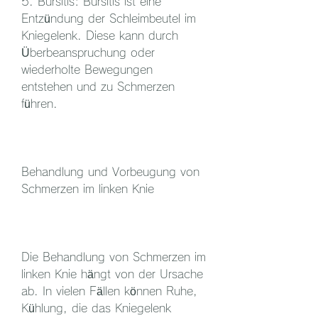
5. Bursitis: Bursitis ist eine 
Entzündung der Schleimbeutel im 
Kniegelenk. Diese kann durch 
Überbeanspruchung oder 
wiederholte Bewegungen 
entstehen und zu Schmerzen 
führen.
Behandlung und Vorbeugung von 
Schmerzen im linken Knie
Die Behandlung von Schmerzen im 
linken Knie hängt von der Ursache 
ab. In vielen Fällen können Ruhe, 
Kühlung, die das Kniegelenk 