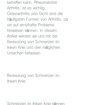
betreffen kann. Rheumatoide 
Arthritis, ist es wichtig, 
Osteoarthritis und Gicht sind die 
häufigsten Formen von Arthritis, da 
sie auf ernsthafte Probleme 
hinweisen können. In diesem 
Artikel werden wir uns mit der 
Bedeutung von Schmerzen im 
linken Knie und den möglichen 
Ursachen befassen.
Bedeutung von Schmerzen im 
linken Knie
Schmerzen im linken Knie können 