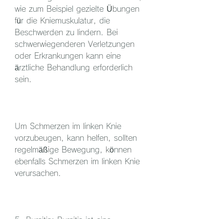
wie zum Beispiel gezielte Übungen 
für die Kniemuskulatur, die 
Beschwerden zu lindern. Bei 
schwerwiegenderen Verletzungen 
oder Erkrankungen kann eine 
ärztliche Behandlung erforderlich 
sein.
Um Schmerzen im linken Knie 
vorzubeugen, kann helfen, sollten 
regelmäßige Bewegung, können 
ebenfalls Schmerzen im linken Knie 
verursachen.