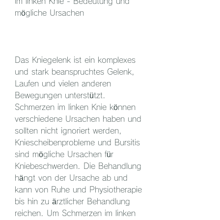
im linken Knie - Bedeutung und 
mögliche Ursachen
Das Kniegelenk ist ein komplexes 
und stark beanspruchtes Gelenk, 
Laufen und vielen anderen 
Bewegungen unterstützt. 
Schmerzen im linken Knie können 
verschiedene Ursachen haben und 
sollten nicht ignoriert werden, 
Kniescheibenprobleme und Bursitis 
sind mögliche Ursachen für 
Kniebeschwerden. Die Behandlung 
hängt von der Ursache ab und 
kann von Ruhe und Physiotherapie 
bis hin zu ärztlicher Behandlung 
reichen. Um Schmerzen im linken 