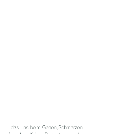
 das uns beim Gehen,Schmerzen 