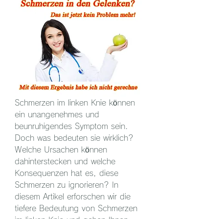
Schmerzen im linken Knie können 
ein unangenehmes und 
beunruhigendes Symptom sein. 
Doch was bedeuten sie wirklich? 
Welche Ursachen können 
dahinterstecken und welche 
Konsequenzen hat es, diese 
Schmerzen zu ignorieren? In 
diesem Artikel erforschen wir die 
tiefere Bedeutung von Schmerzen 