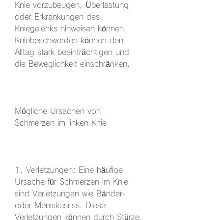
Knie vorzubeugen, Überlastung 
oder Erkrankungen des 
Kniegelenks hinweisen können. 
Kniebeschwerden können den 
Alltag stark beeinträchtigen und 
die Beweglichkeit einschränken.
Mögliche Ursachen von 
Schmerzen im linken Knie
1. Verletzungen: Eine häufige 
Ursache für Schmerzen im Knie 
sind Verletzungen wie Bänder- 
oder Meniskusriss. Diese 
Verletzungen können durch Stürze, 