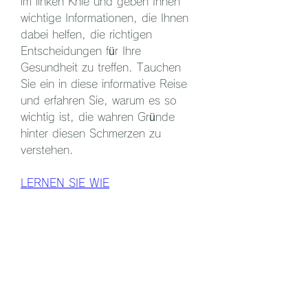
im linken Knie und geben Ihnen 
wichtige Informationen, die Ihnen 
dabei helfen, die richtigen 
Entscheidungen für Ihre 
Gesundheit zu treffen. Tauchen 
Sie ein in diese informative Reise 
und erfahren Sie, warum es so 
wichtig ist, die wahren Gründe 
hinter diesen Schmerzen zu 
verstehen.
LERNEN SIE WIE