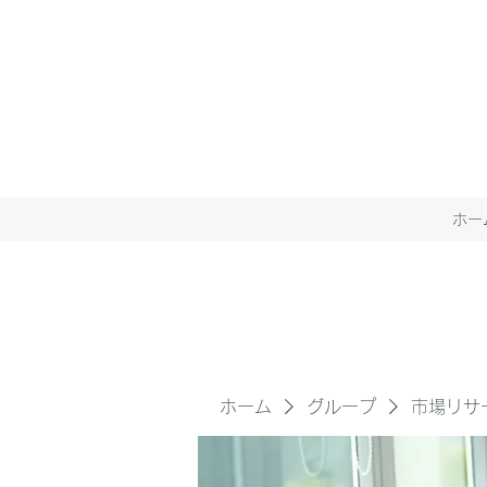
ホー
ホーム
グループ
市場リサ