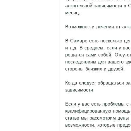
алкогольной зависимости в 
месяц.
Возможности лечения от алк
В Самаре есть несколько це
и т.д. В среднем, если у вас
решатся сами собой. Отсутс
последствиям для вашего зд
стороны близких и друзей.
Когда следует обращаться за
зависимости
Если у вас есть проблемы с 
квалифицированную помощь в
статье мы рассмотрим цены н
возможности, которые предо