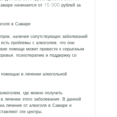
Самаре начинается от 15 000 рублей за 
оголя в Самаре
нтров, наличия сопутствующих заболеваний 
 есть проблемы с алкоголем, что они 
твие помощи может привести к серьезным 
оровья, психотерапию и поддержку со 
 помощью в лечении алкогольной 
алкоголем, где можно получить 
 лечении этого заболевания. В данной 
а лечение от алкоголя в Самаре и 
ставляют эти центры.