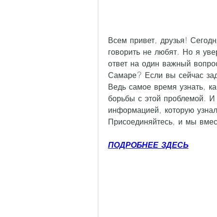
Всем привет, друзья! Сегодн
говорить не любят. Но я увер
ответ на один важный вопрос:
Самаре? Если вы сейчас заду
Ведь самое время узнать, ка
борьбы с этой проблемой. И 
информацией, которую узнала
Присоединяйтесь, и мы вмес
ПОДРОБНЕЕ ЗДЕСЬ