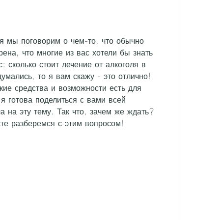
я мы поговорим о чем-то, что обычно 
ена, что многие из вас хотели бы знать 
 сколько стоит лечение от алкоголя в 
мались, то я вам скажу - это отлично! 
кие средства и возможности есть для 
я готова поделиться с вами всей 
 на эту тему. Так что, зачем же ждать? 
те разберемся с этим вопросом!