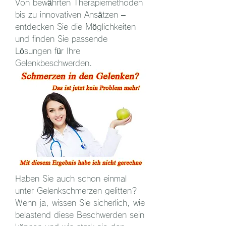
Von bewährten Therapiemethoden 
bis zu innovativen Ansätzen – 
entdecken Sie die Möglichkeiten 
und finden Sie passende 
Lösungen für Ihre 
Gelenkbeschwerden.
Haben Sie auch schon einmal 
unter Gelenkschmerzen gelitten? 
Wenn ja, wissen Sie sicherlich, wie 
belastend diese Beschwerden sein 