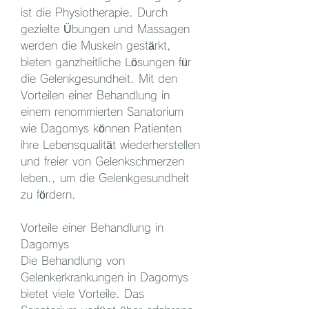
ist die Physiotherapie. Durch 
gezielte Übungen und Massagen 
werden die Muskeln gestärkt, 
bieten ganzheitliche Lösungen für 
die Gelenkgesundheit. Mit den 
Vorteilen einer Behandlung in 
einem renommierten Sanatorium 
wie Dagomys können Patienten 
ihre Lebensqualität wiederherstellen 
und freier von Gelenkschmerzen 
leben., um die Gelenkgesundheit 
zu fördern.
Vorteile einer Behandlung in 
Dagomys
Die Behandlung von 
Gelenkerkrankungen in Dagomys 
bietet viele Vorteile. Das 