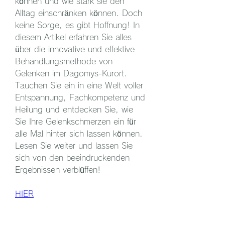
können und wie stark sie den 
Alltag einschränken können. Doch 
keine Sorge, es gibt Hoffnung! In 
diesem Artikel erfahren Sie alles 
über die innovative und effektive 
Behandlungsmethode von 
Gelenken im Dagomys-Kurort. 
Tauchen Sie ein in eine Welt voller 
Entspannung, Fachkompetenz und 
Heilung und entdecken Sie, wie 
Sie Ihre Gelenkschmerzen ein für 
alle Mal hinter sich lassen können. 
Lesen Sie weiter und lassen Sie 
sich von den beeindruckenden 
Ergebnissen verblüffen!
HIER