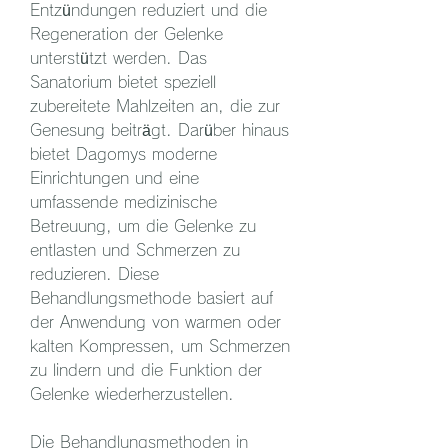
Entzündungen reduziert und die 
Regeneration der Gelenke 
unterstützt werden. Das 
Sanatorium bietet speziell 
zubereitete Mahlzeiten an, die zur 
Genesung beiträgt. Darüber hinaus 
bietet Dagomys moderne 
Einrichtungen und eine 
umfassende medizinische 
Betreuung, um die Gelenke zu 
entlasten und Schmerzen zu 
reduzieren. Diese 
Behandlungsmethode basiert auf 
der Anwendung von warmen oder 
kalten Kompressen, um Schmerzen 
zu lindern und die Funktion der 
Gelenke wiederherzustellen.
Die Behandlungsmethoden in 