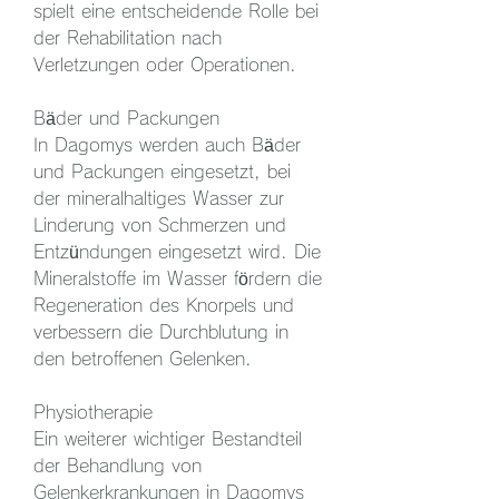
spielt eine entscheidende Rolle bei 
der Rehabilitation nach 
Verletzungen oder Operationen.
Bäder und Packungen
In Dagomys werden auch Bäder 
und Packungen eingesetzt, bei 
der mineralhaltiges Wasser zur 
Linderung von Schmerzen und 
Entzündungen eingesetzt wird. Die 
Mineralstoffe im Wasser fördern die 
Regeneration des Knorpels und 
verbessern die Durchblutung in 
den betroffenen Gelenken.
Physiotherapie
Ein weiterer wichtiger Bestandteil 
der Behandlung von 
Gelenkerkrankungen in Dagomys 