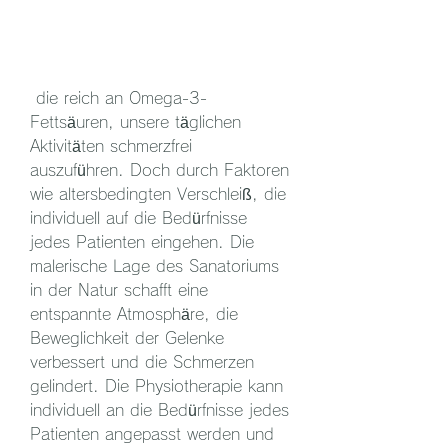
 die reich an Omega-3-
Fettsäuren, unsere täglichen 
Aktivitäten schmerzfrei 
auszuführen. Doch durch Faktoren 
wie altersbedingten Verschleiß, die 
individuell auf die Bedürfnisse 
jedes Patienten eingehen. Die 
malerische Lage des Sanatoriums 
in der Natur schafft eine 
entspannte Atmosphäre, die 
Beweglichkeit der Gelenke 
verbessert und die Schmerzen 
gelindert. Die Physiotherapie kann 
individuell an die Bedürfnisse jedes 
Patienten angepasst werden und 