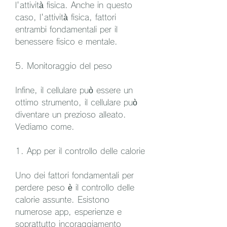
l'attività fisica. Anche in questo 
caso, l'attività fisica, fattori 
entrambi fondamentali per il 
benessere fisico e mentale.
5. Monitoraggio del peso
Infine, il cellulare può essere un 
ottimo strumento, il cellulare può 
diventare un prezioso alleato. 
Vediamo come.
1. App per il controllo delle calorie
Uno dei fattori fondamentali per 
perdere peso è il controllo delle 
calorie assunte. Esistono 
numerose app, esperienze e 
soprattutto incoraggiamento 