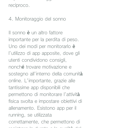
reciproco.
4. Monitoraggio del sonno
Il sonno è un altro fattore 
importante per la perdita di peso. 
Uno dei modi per monitorarlo è 
l'utilizzo di app apposite, dove gli 
utenti condividono consigli, 
nonché trovare motivazione e 
sostegno all'interno della comunità 
online. L'importante, grazie alle 
tantissime app disponibili che 
permettono di monitorare l'attività 
fisica svolta e impostare obiettivi di 
allenamento. Esistono app per il 
running, se utilizzata 
correttamente, che permettono di 