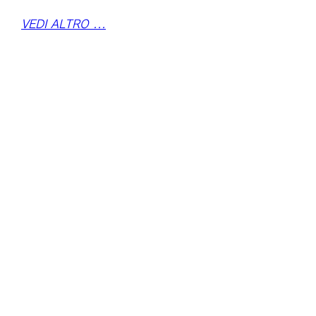
VEDI ALTRO ...