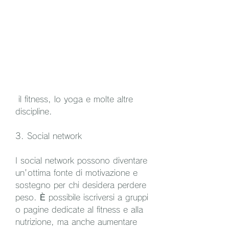
 il fitness, lo yoga e molte altre 
discipline.
3. Social network
I social network possono diventare 
un'ottima fonte di motivazione e 
sostegno per chi desidera perdere 
peso. È possibile iscriversi a gruppi 
o pagine dedicate al fitness e alla 
nutrizione, ma anche aumentare 