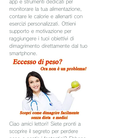
app e strumenti dedicati per 
monitorare la tua alimentazione, 
contare le calorie e allenarti con 
esercizi personalizzati. Ottieni 
supporto e motivazione per 
raggiungere i tuoi obiettivi di 
dimagrimento direttamente dal tuo 
smartphone.
Ciao amici lettori! Siete pronti a 
scoprire il segreto per perdere 